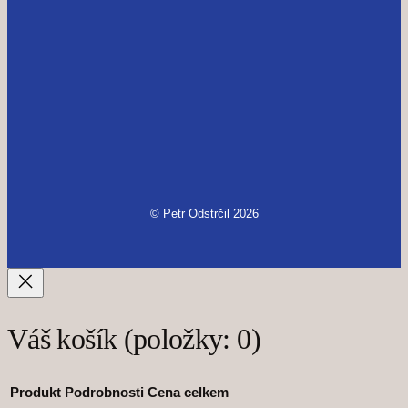
© Petr Odstrčil 2026
Váš košík
(položky: 0)
Produkt
Podrobnosti
Cena celkem